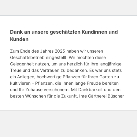
Dank an unsere geschätzten Kundinnen und
Kunden
Zum Ende des Jahres 2025 haben wir unseren
Geschäftsbetrieb eingestellt. Wir möchten diese
Gelegenheit nutzen, um uns herzlich für Ihre langjährige
Treue und das Vertrauen zu bedanken. Es war uns stets
ein Anliegen, hochwertige Pflanzen für Ihren Garten zu
kultivieren – Pflanzen, die Ihnen lange Freude bereiten
und Ihr Zuhause verschönern. Mit Dankbarkeit und den
besten Wünschen für die Zukunft,
Ihre Gärtnerei Büscher